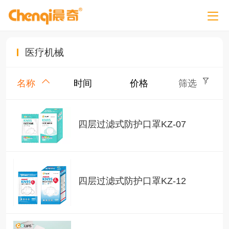
医疗机械
名称
时间
价格
筛选
四层过滤式防护口罩KZ-07
四层过滤式防护口罩KZ-12