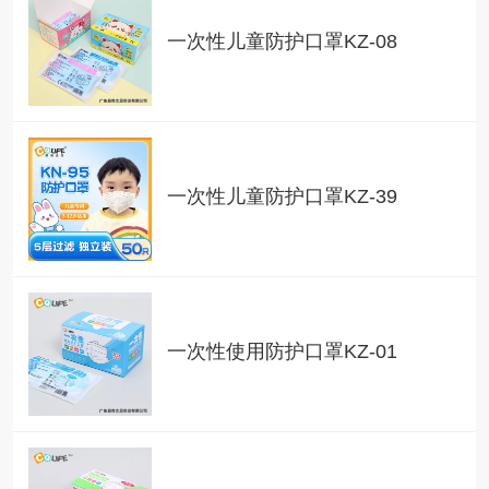
一次性儿童防护口罩KZ-08
一次性儿童防护口罩KZ-39
一次性使用防护口罩KZ-01