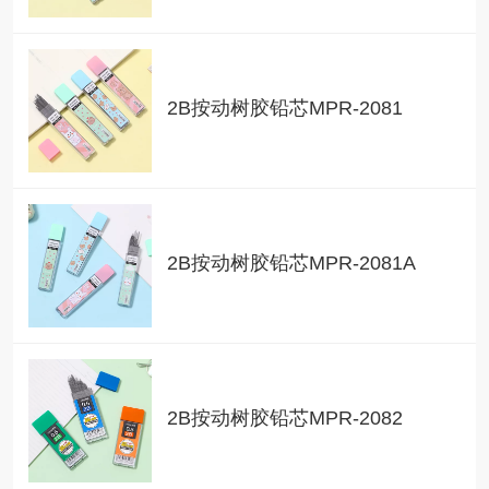
2B按动树胶铅芯MPR-2081
2B按动树胶铅芯MPR-2081A
2B按动树胶铅芯MPR-2082